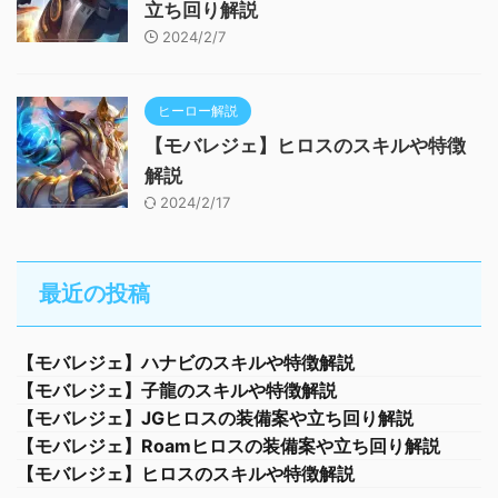
立ち回り解説
2024/2/7
ヒーロー解説
【モバレジェ】ヒロスのスキルや特徴
解説
2024/2/17
最近の投稿
【モバレジェ】ハナビのスキルや特徴解説
【モバレジェ】子龍のスキルや特徴解説
【モバレジェ】JGヒロスの装備案や立ち回り解説
【モバレジェ】Roamヒロスの装備案や立ち回り解説
【モバレジェ】ヒロスのスキルや特徴解説