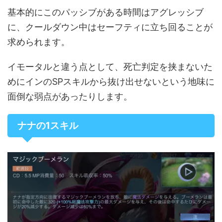
基本的にこのパッシブがある時間はアグレッシブ
に、クールダウン中はセーフティに立ち回ることが
求められます。
イモータルと違う点として、死亡判定を挟まないた
めにインのSPスキルから抜け出せないという地味に
面倒な弱点があったりします。
ナナの1スキル