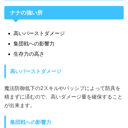
ナナの強い所
高いバーストダメージ
集団戦への影響力
生存力の高さ
高いバーストダメージ
魔法防御低下の2スキルやパッシブによって防具を
積まずに済むので、高いダメージ量を確保すること
が出来ます。
集団戦への影響力