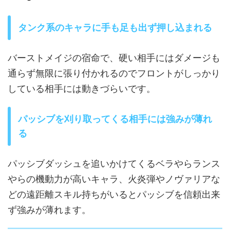
タンク系のキャラに手も足も出ず押し込まれる
バーストメイジの宿命で、硬い相手にはダメージも
通らず無限に張り付かれるのでフロントがしっかり
している相手には動きづらいです。
パッシブを刈り取ってくる相手には強みが薄れ
る
パッシブダッシュを追いかけてくるベラやらランス
やらの機動力が高いキャラ、火炎弾やノヴァリアな
どの遠距離スキル持ちがいるとパッシブを信頼出来
ず強みが薄れます。