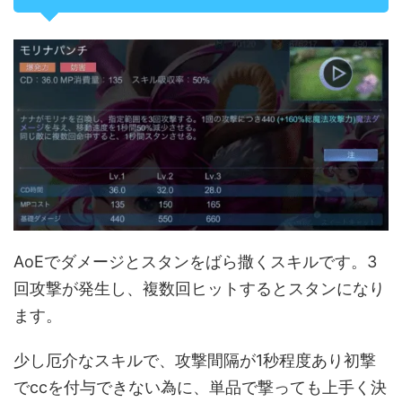
AoEでダメージとスタンをばら撒くスキルです。3
回攻撃が発生し、複数回ヒットするとスタンになり
ます。
少し厄介なスキルで、攻撃間隔が1秒程度あり初撃
でccを付与できない為に、単品で撃っても上手く決