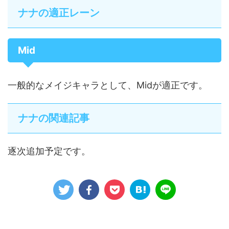
ナナの適正レーン
Mid
一般的なメイジキャラとして、Midが適正です。
ナナの関連記事
逐次追加予定です。