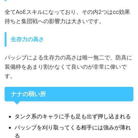
全てAoEスキルになっており、その内2つはcc効果
持ちと集団戦への影響力は大きいです。
生存力の高さ
パッシブによる生存力の高さは唯一無二で、防具に
装備枠をあまり割かなくて良いのが非常に偉いで
す。
ナナの弱い所
タンク系のキャラに手も足も出ず押し込まれる
パッシブを刈り取ってくる相手には強みが薄れ
る