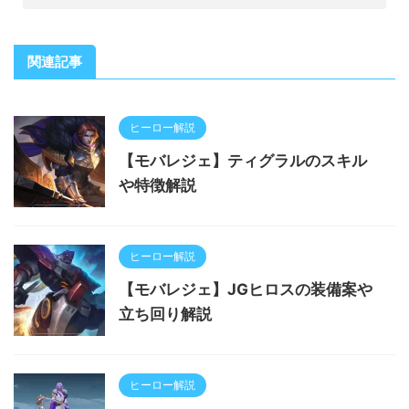
関連記事
ヒーロー解説
【モバレジェ】ティグラルのスキル
や特徴解説
ヒーロー解説
【モバレジェ】JGヒロスの装備案や
立ち回り解説
ヒーロー解説