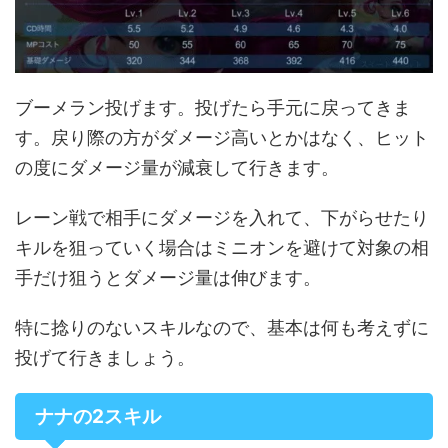
ブーメラン投げます。投げたら手元に戻ってきま
す。戻り際の方がダメージ高いとかはなく、ヒット
の度にダメージ量が減衰して行きます。
レーン戦で相手にダメージを入れて、下がらせたり
キルを狙っていく場合はミニオンを避けて対象の相
手だけ狙うとダメージ量は伸びます。
特に捻りのないスキルなので、基本は何も考えずに
投げて行きましょう。
ナナの2スキル