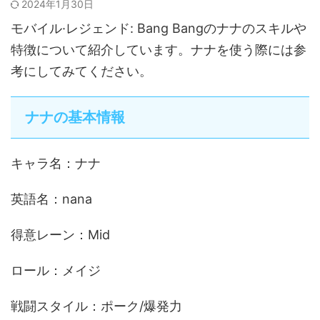
2024年1月30日
モバイル·レジェンド: Bang Bangのナナのスキルや
特徴について紹介しています。ナナを使う際には参
考にしてみてください。
ナナの基本情報
キャラ名：ナナ
英語名：nana
得意レーン：Mid
ロール：メイジ
戦闘スタイル：ポーク/爆発力