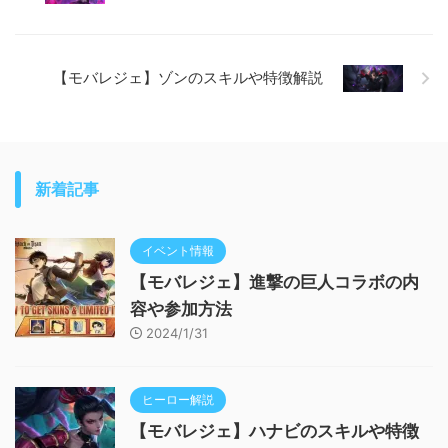
【モバレジェ】ゾンのスキルや特徴解説
新着記事
イベント情報
【モバレジェ】進撃の巨人コラボの内
容や参加方法
2024/1/31
ヒーロー解説
【モバレジェ】ハナビのスキルや特徴