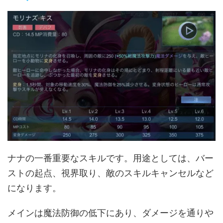
ナナの一番重要なスキルです。用途としては、バー
ストの起点、視界取り、敵のスキルキャンセルなど
になります。
メインは魔法防御の低下にあり、ダメージを通りや