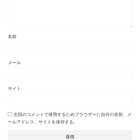
名前
メール
サイト
次回のコメントで使用するためブラウザーに自分の名前、メ
ールアドレス、サイトを保存する。