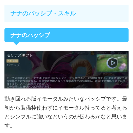
ナナのパッシブ・スキル
ナナのパッシブ
動き回れる版イモータルみたいなパッシブです。最
初から装備枠使わずにイモータル持ってると考える
とシンプルに強いなというのが伝わるかなと思いま
す。