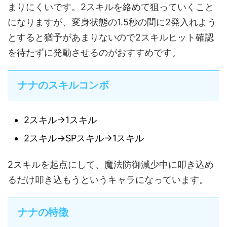
まりにくいです。2スキルを絡めて狙っていくこと
になりますが、変身状態の1.5秒の間に2発入れよう
とすると猶予があまりないので2スキルヒット確認
を待たずに発動させるのがおすすめです。
ナナのスキルコンボ
2スキル→1スキル
2スキル→SPスキル→1スキル
2スキルを起点にして、魔法防御減少中に叩き込め
るだけ叩き込もうというキャラになっています。
ナナの特徴