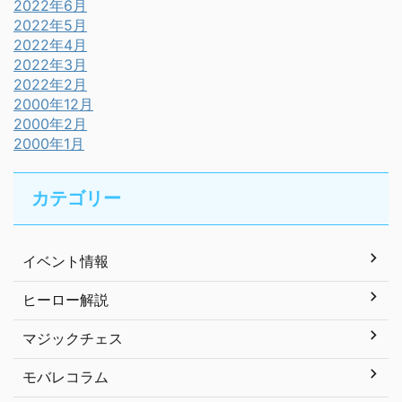
2022年6月
2022年5月
2022年4月
2022年3月
2022年2月
2000年12月
2000年2月
2000年1月
カテゴリー
イベント情報
ヒーロー解説
マジックチェス
モバレコラム