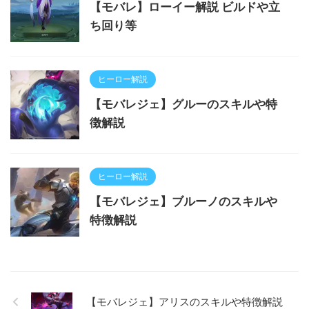
【モバレ】ローイー解説 ビルドや立
ち回り等
ヒーロー解説
【モバレジェ】グルーのスキルや特
徴解説
ヒーロー解説
【モバレジェ】ブルーノのスキルや
特徴解説
【モバレジェ】アリスのスキルや特徴解説