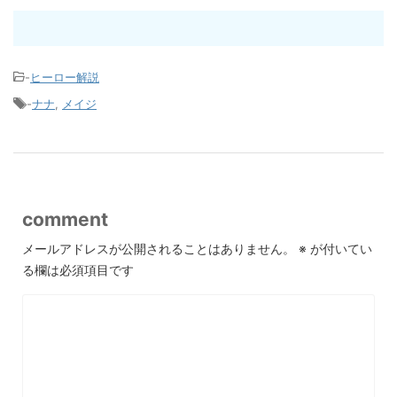
-
ヒーロー解説
-
ナナ
,
メイジ
comment
メールアドレスが公開されることはありません。
※
が付いてい
る欄は必須項目です