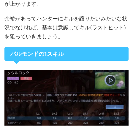
が上がります。
余裕があってハンターにキルを譲りたいみたいな状
況でなければ、基本は意識してキル(ラストヒット)
を狙っていきましょう。
バルモンドの1スキル