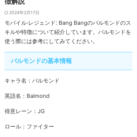
徴解説
2024年2月17日
モバイル·レジェンド: Bang Bangのバルモンドのス
キルや特徴について紹介しています。バルモンドを
使う際には参考にしてみてください。
バルモンドの基本情報
キャラ名：バルモンド
英語名：Balmond
得意レーン：JG
ロール：ファイター