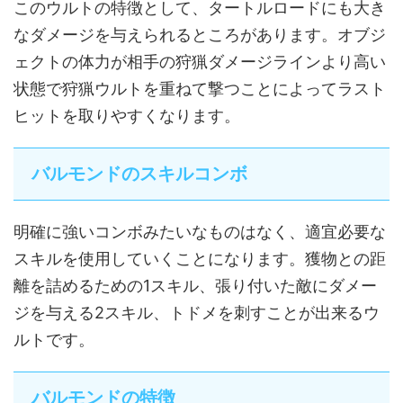
このウルトの特徴として、タートルロードにも大き
なダメージを与えられるところがあります。オブジ
ェクトの体力が相手の狩猟ダメージラインより高い
状態で狩猟ウルトを重ねて撃つことによってラスト
ヒットを取りやすくなります。
バルモンドのスキルコンボ
明確に強いコンボみたいなものはなく、適宜必要な
スキルを使用していくことになります。獲物との距
離を詰めるための1スキル、張り付いた敵にダメー
ジを与える2スキル、トドメを刺すことが出来るウ
ルトです。
バルモンドの特徴