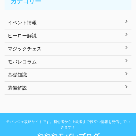
カテゴリー
イベント情報
ヒーロー解説
マジックチェス
モバレコラム
基礎知識
装備解説
モバレジェ攻略サイトです。初心者から上級者まで役立つ情報を発信してい
きます！
やややモバレブログ