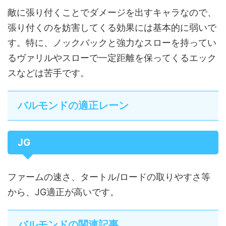
敵に張り付くことでダメージを出すキャラなので、
張り付くのを妨害してくる効果には基本的に弱いで
す。特に、ノックバックと強力なスローを持ってい
るヴァリルやスローで一定距離を保ってくるエック
スなどは苦手です。
バルモンドの適正レーン
JG
ファームの速さ、タートル/ロードの取りやすさ等
から、JG適正が高いです。
バルモンドの関連記事