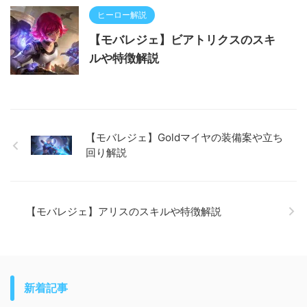
ヒーロー解説
【モバレジェ】ビアトリクスのスキ
ルや特徴解説
【モバレジェ】Goldマイヤの装備案や立ち
回り解説
【モバレジェ】アリスのスキルや特徴解説
新着記事