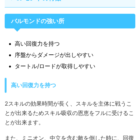
バルモンドの強い所
高い回復力を持つ
序盤からダメージが出しやすい
タートル/ロードが取得しやすい
高い回復力を持つ
2スキルの効果時間が長く、スキルを主体に戦うこ
とが出来るためスキル吸収の恩恵をフルに受けるこ
とが出来ます。
また、ミニオン、中立を含む敵を倒した時に、回復