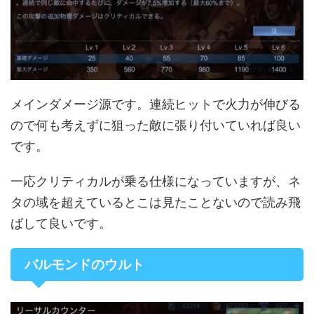
メインダメージ源です。連続ヒットで火力が伸びる
ので何も考えずに狙った敵に張り付いていれば良い
です。
一応クリティカルが乗る仕様になっていますが、ネ
タの域を超えているとこは見たことないので読み飛
ばして良いです。
バルモンドのウルト