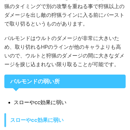
猟のタイミングで別の攻撃を重ねる事で狩猟以上の
ダメージを出し敵の狩猟ラインに入る前にバースト
で取り切るというものがあります。
バルモンドはウルトのダメージが非常に大きいた
め、取り切れるHPのラインが他のキャラよりも高
いので、ウルトと狩猟のダメージの間に大きなダメ
ージを捩じ込まれない限り取ることが可能です。
バルモンドの弱い所
スローやcc効果に弱い
スローやcc効果に弱い