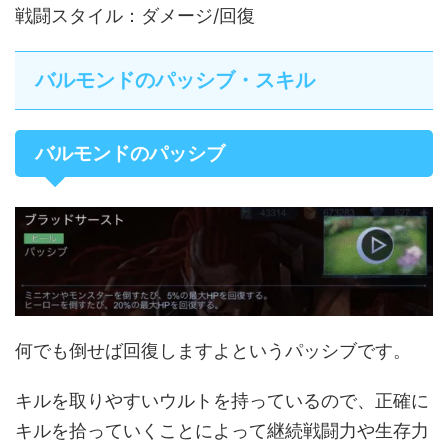
戦闘スタイル：ダメージ/回復
バルモンドのパッシブ・スキル
バルモンドのパッシブ
何でも倒せば回復しますよというパッシブです。
キルを取りやすいウルトを持っているので、正確に
キルを拾っていくことによって継続戦闘力や生存力