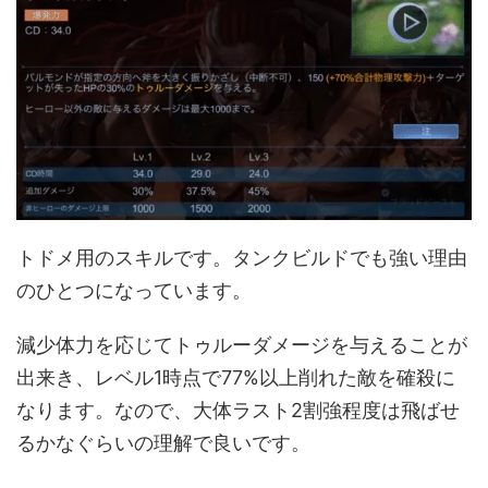
トドメ用のスキルです。タンクビルドでも強い理由
のひとつになっています。
減少体力を応じてトゥルーダメージを与えることが
出来き、レベル1時点で77%以上削れた敵を確殺に
なります。なので、大体ラスト2割強程度は飛ばせ
るかなぐらいの理解で良いです。