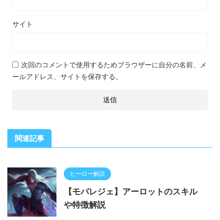
サイト
次回のコメントで使用するためブラウザーに自分の名前、メ
ールアドレス、サイトを保存する。
関連記事
ヒーロー解説
【モバレジェ】アーロットのスキル
や特徴解説