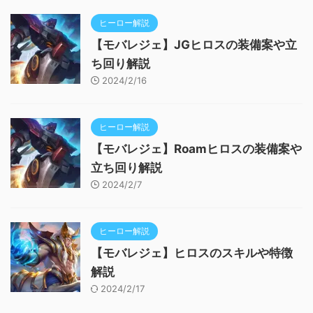
ヒーロー解説
【モバレジェ】JGヒロスの装備案や立
ち回り解説
2024/2/16
ヒーロー解説
【モバレジェ】Roamヒロスの装備案や
立ち回り解説
2024/2/7
ヒーロー解説
【モバレジェ】ヒロスのスキルや特徴
解説
2024/2/17