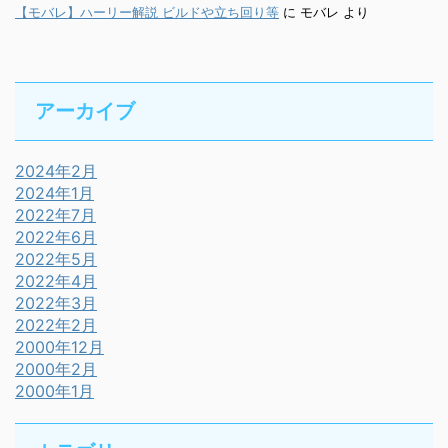
【モバレ】ハーリー解説 ビルドや立ち回り等
に
モバレ
より
アーカイブ
2024年2月
2024年1月
2022年7月
2022年6月
2022年5月
2022年4月
2022年3月
2022年2月
2000年12月
2000年2月
2000年1月