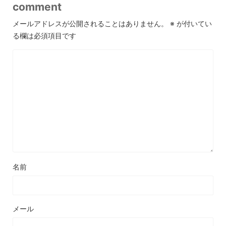
comment
メールアドレスが公開されることはありません。
※
が付いてい
る欄は必須項目です
名前
メール