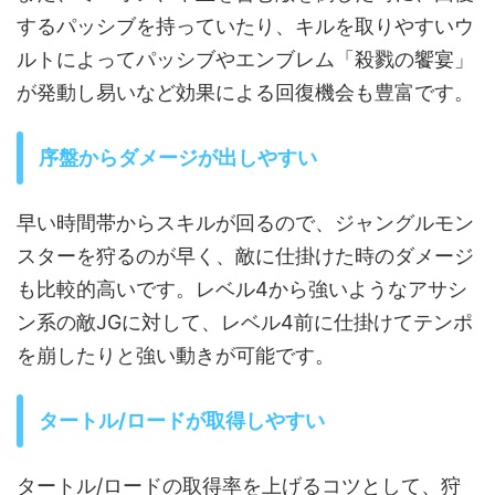
するパッシブを持っていたり、キルを取りやすいウ
ルトによってパッシブやエンブレム「殺戮の饗宴」
が発動し易いなど効果による回復機会も豊富です。
序盤からダメージが出しやすい
早い時間帯からスキルが回るので、ジャングルモン
スターを狩るのが早く、敵に仕掛けた時のダメージ
も比較的高いです。レベル4から強いようなアサシ
ン系の敵JGに対して、レベル4前に仕掛けてテンポ
を崩したりと強い動きが可能です。
タートル/ロードが取得しやすい
タートル/ロードの取得率を上げるコツとして、狩