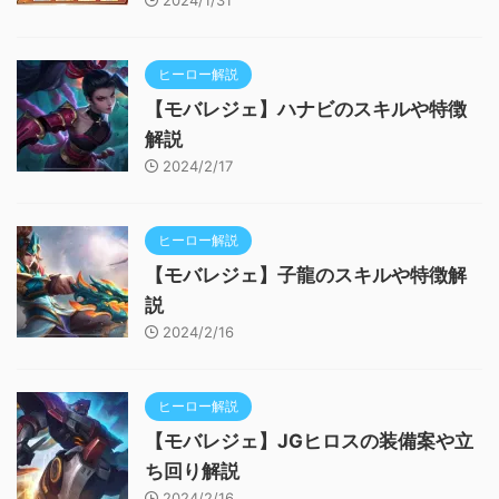
ヒーロー解説
【モバレジェ】ハナビのスキルや特徴
解説
2024/2/17
ヒーロー解説
【モバレジェ】子龍のスキルや特徴解
説
2024/2/16
ヒーロー解説
【モバレジェ】JGヒロスの装備案や立
ち回り解説
2024/2/16