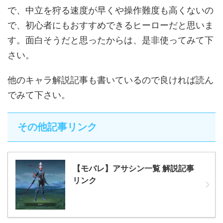
で、中立を狩る速度が早くや操作難度も高くないの
で、初心者にもおすすめできるヒーローだと思いま
す。面白そうだと思ったからは、是非使ってみて下
さい。
他のキャラ解説記事も書いているので良ければ読ん
でみて下さい。
その他記事リンク
【モバレ】アサシン一覧 解説記事
リンク