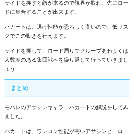
サイドを押すと敵が来るので視界が取れ、先にロー
ドに集合することが出来ます。
ハカートは、逃げ性能が恐ろしく高いので、低リス
クでこの動きを行えます。
サイドを押して、ロード周りでグループあわよくば
人数差のある集団戦へを繰り返して行っていきまし
ょう。
まとめ
モバレのアサシンキャラ、ハカートの解説をしてみ
ました。
ハカートは、ワンコン性能が高いアサシンヒーロー