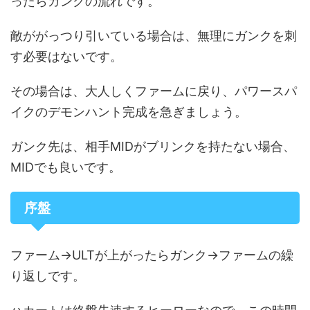
ったらガンクの流れです。
敵ががっつり引いている場合は、無理にガンクを刺
す必要はないです。
その場合は、大人しくファームに戻り、パワースパ
イクのデモンハント完成を急ぎましょう。
ガンク先は、相手MIDがブリンクを持たない場合、
MIDでも良いです。
序盤
ファーム→ULTが上がったらガンク→ファームの繰
り返しです。