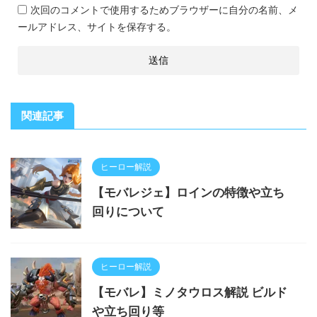
次回のコメントで使用するためブラウザーに自分の名前、メ
ールアドレス、サイトを保存する。
関連記事
ヒーロー解説
【モバレジェ】ロインの特徴や立ち
回りについて
ヒーロー解説
【モバレ】ミノタウロス解説 ビルド
や立ち回り等