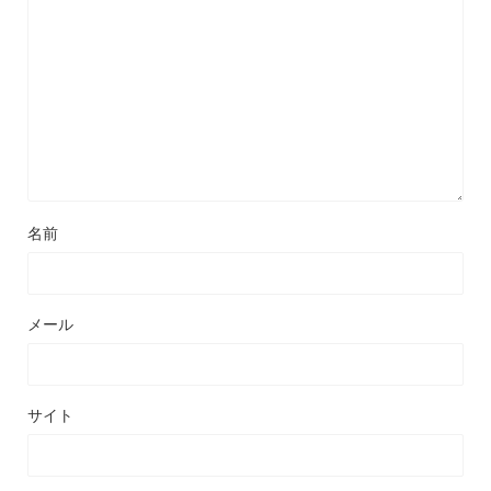
名前
メール
サイト