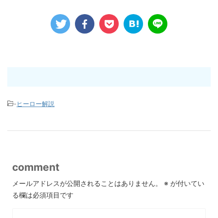
-
ヒーロー解説
comment
メールアドレスが公開されることはありません。
※
が付いてい
る欄は必須項目です