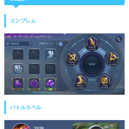
エンブレム
バトルスペル