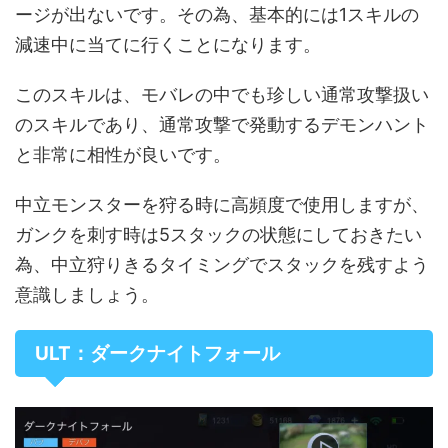
ージが出ないです。その為、基本的には1スキルの
減速中に当てに行くことになります。
このスキルは、モバレの中でも珍しい通常攻撃扱い
のスキルであり、通常攻撃で発動するデモンハント
と非常に相性が良いです。
中立モンスターを狩る時に高頻度で使用しますが、
ガンクを刺す時は5スタックの状態にしておきたい
為、中立狩りきるタイミングでスタックを残すよう
意識しましょう。
ULT：ダークナイトフォール