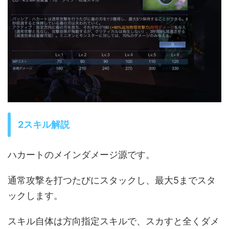
2スキル解説
ハカートのメインダメージ源です。
通常攻撃を打つたびにスタックし、最大5までスタ
ックします。
スキル自体は方向指定スキルで、スカすと全くダメ