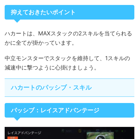
抑えておきたいポイント
ハカートは、MAXスタックの2スキルを当てられる
かに全てが掛かっています。
中立モンスターでスタックを維持して、1スキルの
減速中に撃つように心掛けましょう。
ハカートのパッシブ・スキル
パッシブ：レイスアドバンテージ