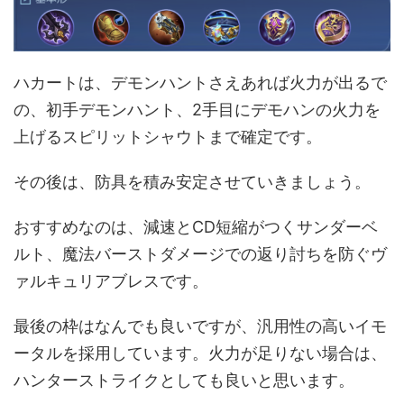
ハカートは、デモンハントさえあれば火力が出るで
の、初手デモンハント、2手目にデモハンの火力を
上げるスピリットシャウトまで確定です。
その後は、防具を積み安定させていきましょう。
おすすめなのは、減速とCD短縮がつくサンダーベ
ルト、魔法バーストダメージでの返り討ちを防ぐヴ
ァルキュリアブレスです。
最後の枠はなんでも良いですが、汎用性の高いイモ
ータルを採用しています。火力が足りない場合は、
ハンターストライクとしても良いと思います。