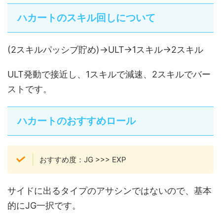
ハカートのスキル回しについて
(2スキルパッシブ貯め)→ULT→1スキル→2スキル
ULT発動で接近し、1スキルで減速、2スキルでバー
ストです。
ハカートのおすすめロール
おすすめ度：
JG
>>>
EXP
サイドに出るタイプのアサシンではないので、基本
的にJG一択です。