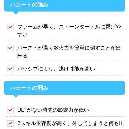
ハカートの強み
ファームが早く、ストーンタートルに繋げや
すい
バーストが高く敵火力を簡単に倒すことが出
来る
パッシブにより、逃げ性能が高い
ハカートの弱み
ULTがない時間の影響力が低い
2スキル依存度が高く、外してしまうと何も出