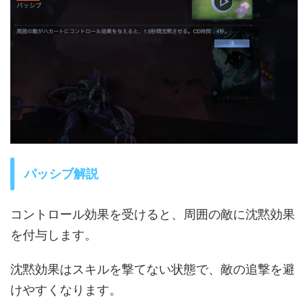
パッシブ解説
コントロール効果を受けると、周囲の敵に沈黙効果
を付与します。
沈黙効果はスキルを撃てない状態で、敵の追撃を避
けやすくなります。