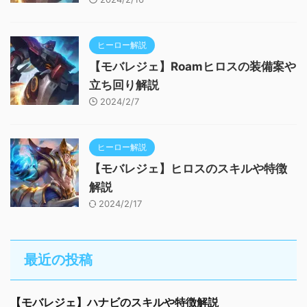
ヒーロー解説
【モバレジェ】Roamヒロスの装備案や
立ち回り解説
2024/2/7
ヒーロー解説
【モバレジェ】ヒロスのスキルや特徴
解説
2024/2/17
最近の投稿
【モバレジェ】ハナビのスキルや特徴解説