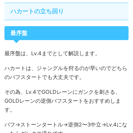
ハカートの立ち回り
最序盤
最序盤は、Lv.4までとして解説します。
ハカートは、ジャングルを狩るのが早いのでどちら
のバフスタートでも大丈夫です。
その為、Lv.4でGOLDレーンにガンクを刺さる、
GOLDレーンの逆側バフスタートをおすすめしま
す。
バフ→ストーンタートル→逆側2〜3中立→Lv.4にな