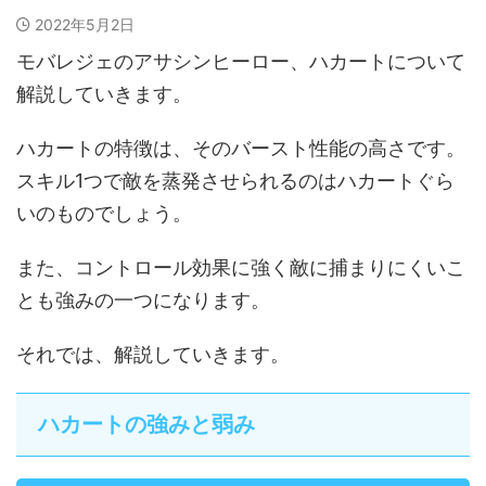
2022年5月2日
モバレジェのアサシンヒーロー、ハカートについて
解説していきます。
ハカートの特徴は、そのバースト性能の高さです。
スキル1つで敵を蒸発させられるのはハカートぐら
いのものでしょう。
また、コントロール効果に強く敵に捕まりにくいこ
とも強みの一つになります。
それでは、解説していきます。
ハカートの強みと弱み