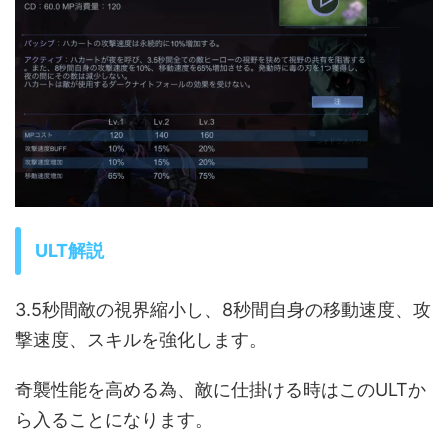
ULT解説
3.5秒間敵の視界縮小し、8秒間自身の移動速度、攻
撃速度、スキルを強化します。
奇襲性能を高める為、敵に仕掛ける時はこのULTか
ら入ることになります。