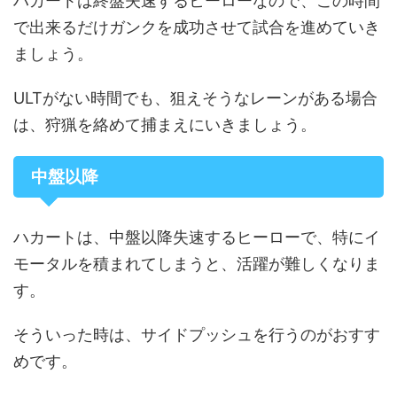
ハカートは終盤失速するヒーローなので、この時間
で出来るだけガンクを成功させて試合を進めていき
ましょう。
ULTがない時間でも、狙えそうなレーンがある場合
は、狩猟を絡めて捕まえにいきましょう。
中盤以降
ハカートは、中盤以降失速するヒーローで、特にイ
モータルを積まれてしまうと、活躍が難しくなりま
す。
そういった時は、サイドプッシュを行うのがおすす
めです。