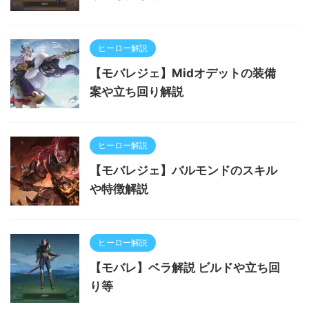
ヒーロー解説
【モバレジェ】Midオデットの装備
案や立ち回り解説
ヒーロー解説
【モバレジェ】バルモンドのスキル
や特徴解説
ヒーロー解説
【モバレ】ベラ解説 ビルドや立ち回
り等