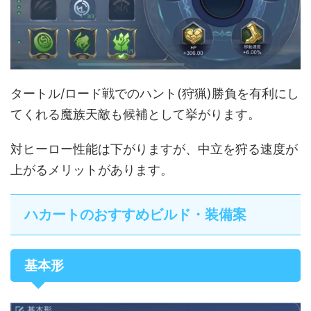
タートル/ロード戦でのハント(狩猟)勝負を有利にし
てくれる魔族天敵も候補として挙がります。
対ヒーロー性能は下がりますが、中立を狩る速度が
上がるメリットがあります。
ハカートのおすすめビルド・装備案
基本形