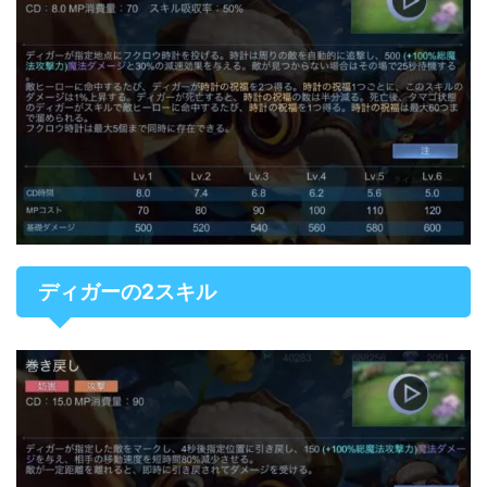
ディガーの2スキル