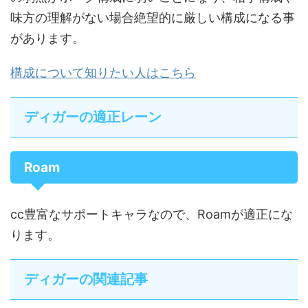
味方の理解がない場合絶望的に厳しい構成になる事
があります。
構成について知りたい人はこちら
ディガーの適正レーン
Roam
cc豊富なサポートキャラなので、Roamが適正にな
ります。
ディガーの関連記事