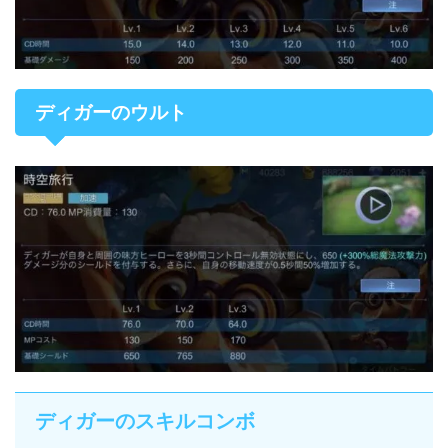
ディガーのウルト
ディガーのスキルコンボ