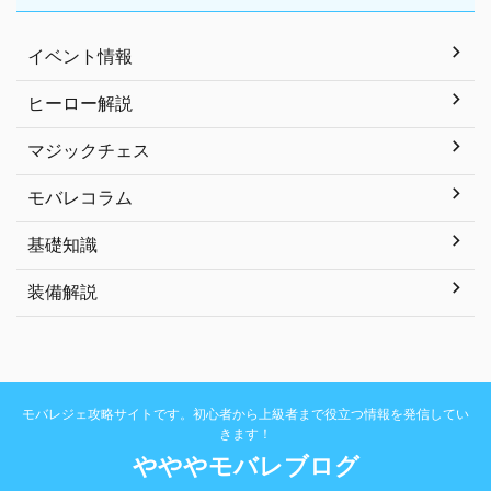
イベント情報
ヒーロー解説
マジックチェス
モバレコラム
基礎知識
装備解説
モバレジェ攻略サイトです。初心者から上級者まで役立つ情報を発信してい
きます！
やややモバレブログ