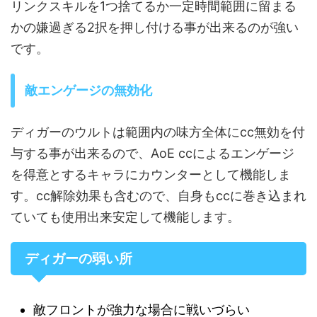
リンクスキルを1つ捨てるか一定時間範囲に留まる
かの嫌過ぎる2択を押し付ける事が出来るのが強い
です。
敵エンゲージの無効化
ディガーのウルトは範囲内の味方全体にcc無効を付
与する事が出来るので、AoE ccによるエンゲージ
を得意とするキャラにカウンターとして機能しま
す。cc解除効果も含むので、自身もccに巻き込まれ
ていても使用出来安定して機能します。
ディガーの弱い所
敵フロントが強力な場合に戦いづらい