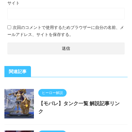
サイト
次回のコメントで使用するためブラウザーに自分の名前、メ
ールアドレス、サイトを保存する。
関連記事
ヒーロー解説
【モバレ】タンク一覧 解説記事リン
ク