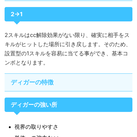
2→1
2スキルはcc解除効果がない限り、確実に相手をス
キルがヒットした場所に引き戻します。そのため、
設置型の1スキルを容易に当てる事ができ、基本コ
ンボとなります。
ディガーの特徴
ディガーの強い所
視界の取りやすさ