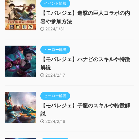
イベント情報
【モバレジェ】進撃の巨人コラボの内
容や参加方法
2024/1/31
ヒーロー解説
【モバレジェ】ハナビのスキルや特徴
解説
2024/2/17
ヒーロー解説
【モバレジェ】子龍のスキルや特徴解
説
2024/2/16