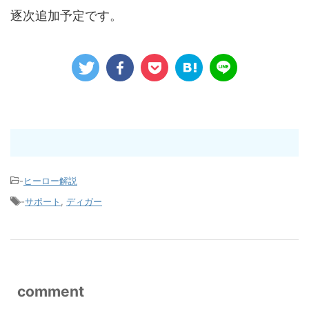
逐次追加予定です。
-
ヒーロー解説
-
サポート
,
ディガー
comment