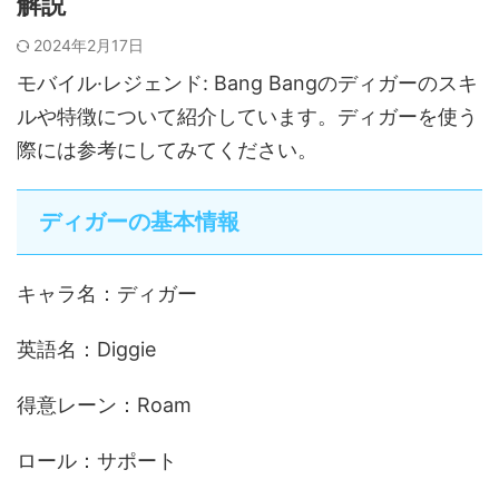
解説
2024年2月17日
モバイル·レジェンド: Bang Bangのディガーのスキ
ルや特徴について紹介しています。ディガーを使う
際には参考にしてみてください。
ディガーの基本情報
キャラ名：ディガー
英語名：Diggie
得意レーン：Roam
ロール：サポート