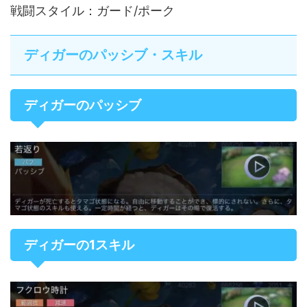
戦闘スタイル：ガード/ポーク
ディガーのパッシブ・スキル
ディガーのパッシブ
ディガーの1スキル