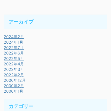
アーカイブ
2024年2月
2024年1月
2022年7月
2022年6月
2022年5月
2022年4月
2022年3月
2022年2月
2000年12月
2000年2月
2000年1月
カテゴリー