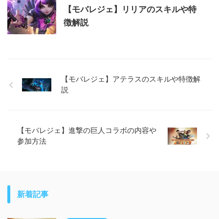
【モバレジェ】リリアのスキルや特
徴解説
【モバレジェ】アテラスのスキルや特徴解
説
【モバレジェ】進撃の巨人コラボの内容や
参加方法
新着記事