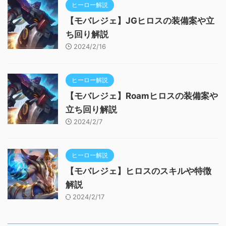
ヒーロー解説
【モバレジェ】JGヒロスの装備案や立
ち回り解説
2024/2/16
ヒーロー解説
【モバレジェ】Roamヒロスの装備案や
立ち回り解説
2024/2/7
ヒーロー解説
【モバレジェ】ヒロスのスキルや特徴
解説
2024/2/17