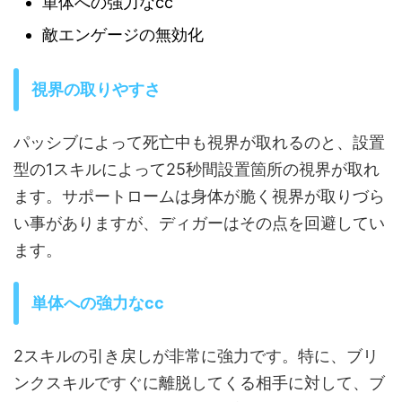
単体への強力なcc
敵エンゲージの無効化
視界の取りやすさ
パッシブによって死亡中も視界が取れるのと、設置
型の1スキルによって25秒間設置箇所の視界が取れ
ます。サポートロームは身体が脆く視界が取りづら
い事がありますが、ディガーはその点を回避してい
ます。
単体への強力なcc
2スキルの引き戻しが非常に強力です。特に、ブリ
ンクスキルですぐに離脱してくる相手に対して、ブ