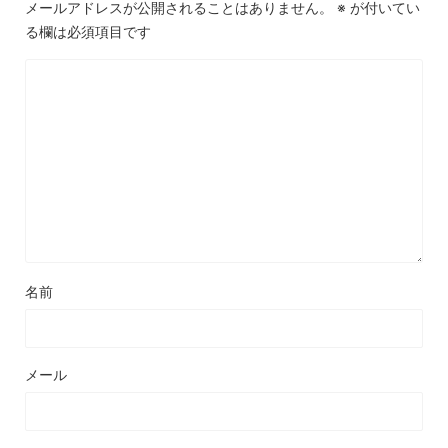
メールアドレスが公開されることはありません。
※
が付いてい
る欄は必須項目です
名前
メール