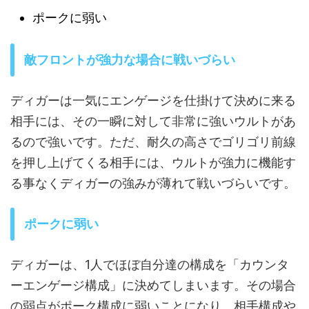
ポークに弱い
敵フロントが強力な場合に戦いづらい
ディガーは一気にエンゲージを仕掛けて決めに来る
相手には、その一瞬に対して非常に強いウルトがあ
るので強いです。ただ、耐久の高さでゴリゴリ前線
を押し上げてくる相手には、ウルトが強力に機能す
る事なくディガーの強みが薄れて戦いづらいです。
ポークに弱い
ディガーは、1人でほぼ自分達の構成を「カウンタ
ーエンゲージ構成」に決めてしまいます。その場合
の弱点がポーク構成に弱いことになり、相手構成や